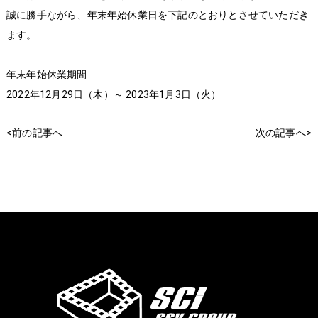
誠に勝手ながら、年末年始休業日を下記のとおりとさせていただき
ます。
年末年始休業期間
2022年12月29日（木）～ 2023年1月3日（火）
<前の記事へ
次の記事へ>