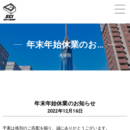
年末年始休業のお…
未分類
年末年始休業のお知らせ
2022年12月16日
平素は格別のご高配を賜り、誠にありがとうございます。