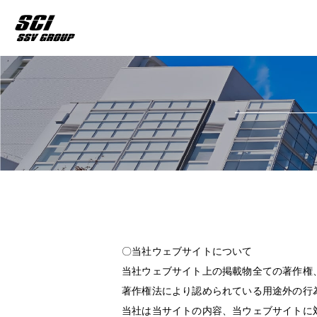
〇当社ウェブサイトについて
当社ウェブサイト上の掲載物全ての著作権
著作権法により認められている用途外の行
当社は当サイトの内容、当ウェブサイトに