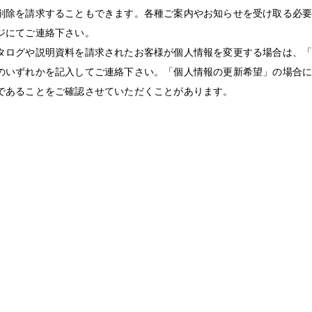
削除を請求することもできます。各種ご案内やお知らせを受け取る必
ジにてご連絡下さい。
タログや説明資料を請求されたお客様が個人情報を変更する場合は、
のいずれかを記入してご連絡下さい。「個人情報の更新希望」の場合
であることをご確認させていただくことがあります。