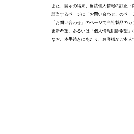
また、開示の結果、当該個人情報の訂正・
該当するページに「お問い合わせ」のペー
「お問い合わせ」のページで当社製品のカ
更新希望」あるいは「個人情報削除希望」
なお、本手続きにあたり、お客様がご本人