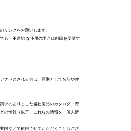
へのリンクをお願いします。
でも、不適切 な使用の場合は削除を要請す
にアクセスされる方は、原則として名前や住
ご請求のありました当社製品のカタログ・資
などの情報（以下、これらの情報を「個人情
ご案内などで使用させていただくこともござ