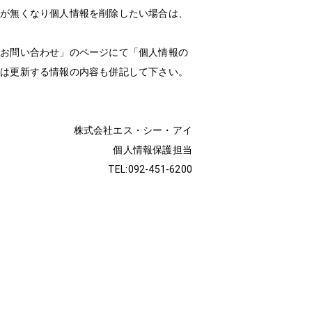
要が無くなり個人情報を削除したい場合は、
「お問い合わせ」のページにて「個人情報の
には更新する情報の内容も併記して下さい。
株式会社エス・シー・アイ
個人情報保護担当
TEL:092-451-6200