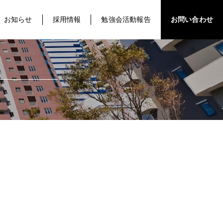
お知らせ
採用情報
勉強会活動報告
お問い合わせ